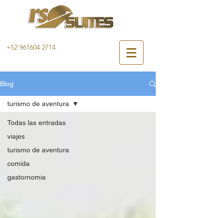
+52 961604 2714
Blog
turismo de aventura
Todas las entradas
viajes
turismo de aventura
comida
gastornomia